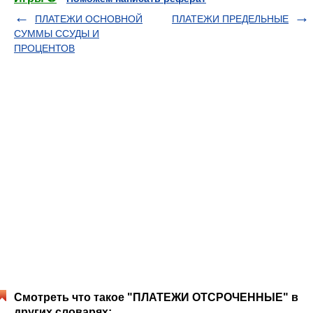
ПЛАТЕЖИ ОСНОВНОЙ
ПЛАТЕЖИ ПРЕДЕЛЬНЫЕ
СУММЫ ССУДЫ И
ПРОЦЕНТОВ
Смотреть что такое "ПЛАТЕЖИ ОТСРОЧЕННЫЕ" в
других словарях: